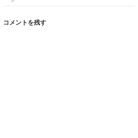
コメントを残す