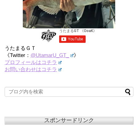
うたまるＧＴ
《Twitter：
@UtamarU_GT_
》
プロフィールはコチラ
お問い合わせはコチラ
スポンサードリンク