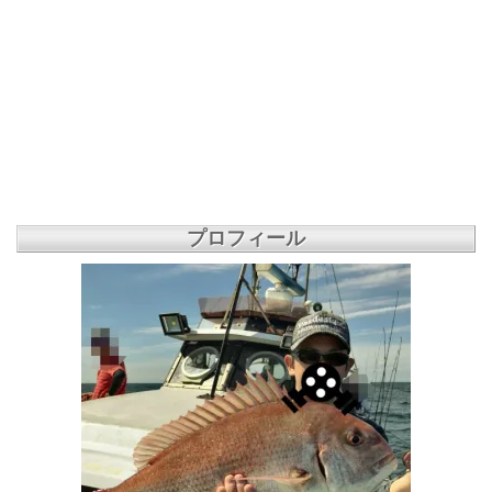
プロフィール