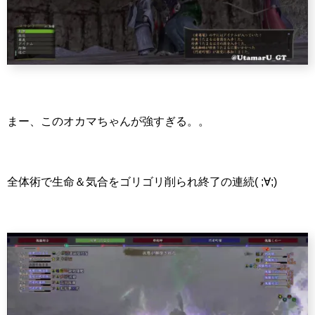
まー、このオカマちゃんが強すぎる。。
全体術で生命＆気合をゴリゴリ削られ終了の連続( ;∀;)