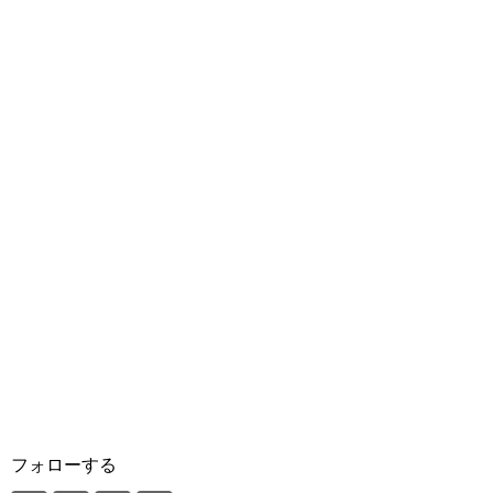
フォローする