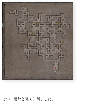
はい、意外と近くに居ました。