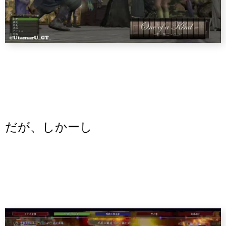
だが、しかーし