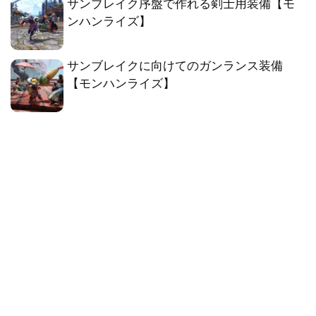
サンブレイク序盤で作れる剣士用装備【モ
ンハンライズ】
サンブレイクに向けてのガンランス装備
【モンハンライズ】