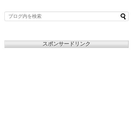
スポンサードリンク