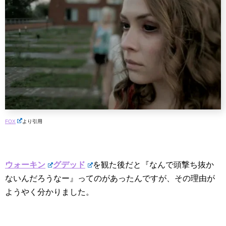
FOX
より引用
ウォーキン
グデッド
を観た後だと『なんで頭撃ち抜か
ないんだろうなー』ってのがあったんですが、その理由が
ようやく分かりました。