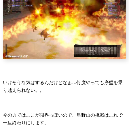
いけそうな気はするんだけどなぁ…何度やっても序盤を乗
り越えられない。。
今の力ではここが限界っぽいので、星野山の挑戦はこれで
一旦終わりにします。