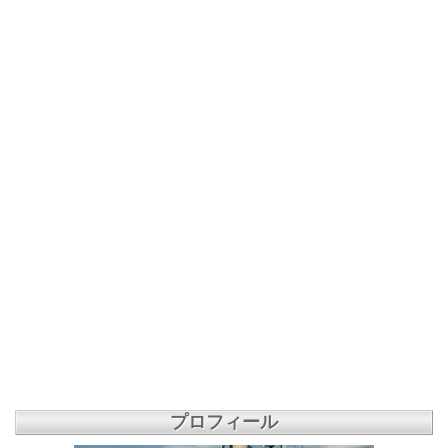
プロフィール