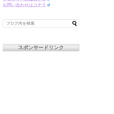
お問い合わせはコチラ
スポンサードリンク