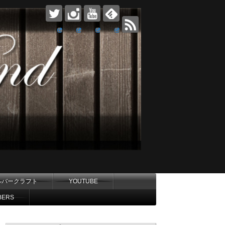
ルバークラフト
YOUTUBE
BERS