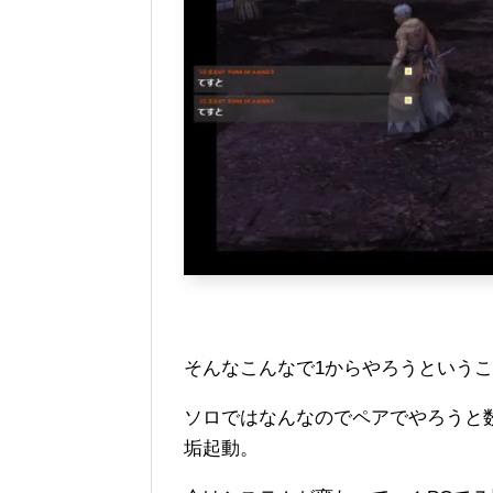
そんなこんなで1からやろうという
ソロではなんなのでペアでやろうと
垢起動。