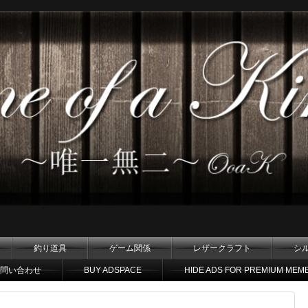
釣り道具
ゲーム関係
レザークラフト
シ
問い合わせ
BUY ADSPACE
HIDE ADS FOR PREMIUM MEM