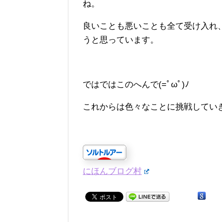
ね。
良いことも悪いことも全て受け入れ
うと思っています。
ではではこのへんで(=ﾟωﾟ)ﾉ
これからは色々なことに挑戦していきま
にほんブログ村