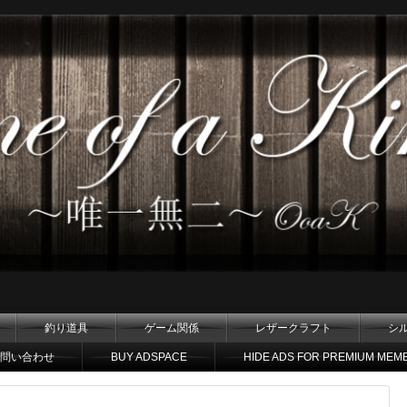
釣り道具
ゲーム関係
レザークラフト
シ
問い合わせ
BUY ADSPACE
HIDE ADS FOR PREMIUM MEM