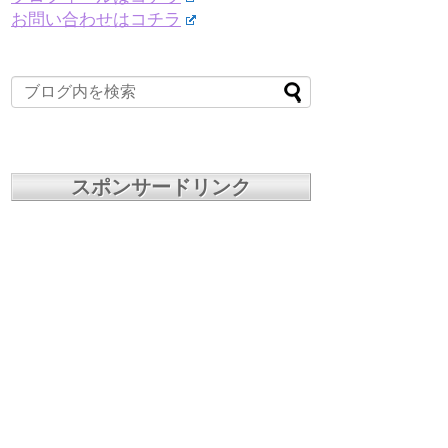
お問い合わせはコチラ
スポンサードリンク