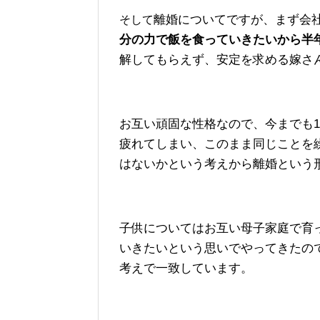
離婚についてですが、まず会
そして
分の力で飯を食っていきたいから半
解してもらえず、安定を求める嫁さ
お互い頑固な性格なので、今までも
疲れてしまい、このまま同じことを
はないかという考えから離婚という
子供についてはお互い母子家庭で育
いきたいという思いでやってきたの
考えで一致しています。