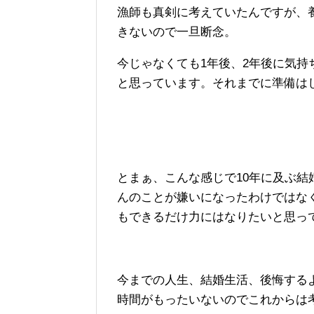
漁師も真剣に考えていたんですが、
きないので一旦断念。
今じゃなくても1年後、2年後に気
と思っています。それまでに準備は
とまぁ、こんな感じで10年に及ぶ
んのことが嫌いになったわけではな
もできるだけ力にはなりたいと思っ
今までの人生、結婚生活、後悔する
時間がもったいないのでこれからは