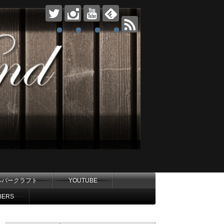
ルバークラフト
YOUTUBE
BERS