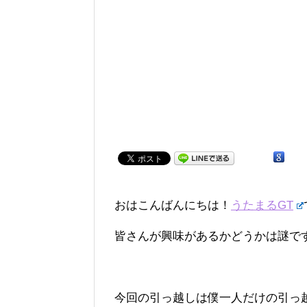
おはこんばんにちは！
うたまるGT
皆さんが興味があるかどうかは謎で
今回の引っ越しは僕一人だけの引っ