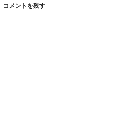
コメントを残す