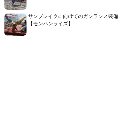
サンブレイクに向けてのガンランス装備
【モンハンライズ】