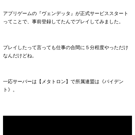
アプリゲームの『ヴェンデッタ』が正式サービススタート
ってことで、事前登録してたんでプレイしてみました。
プレイしたって言っても仕事の合間に５分程度やっただけ
なんだけどね。
一応サーバーは【メタトロン】で所属連盟は《バイデン
ト》。