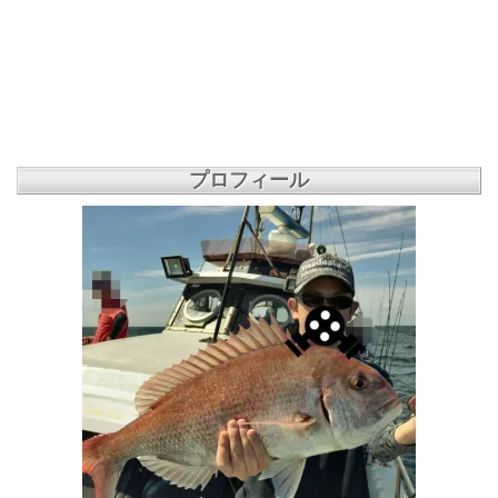
プロフィール