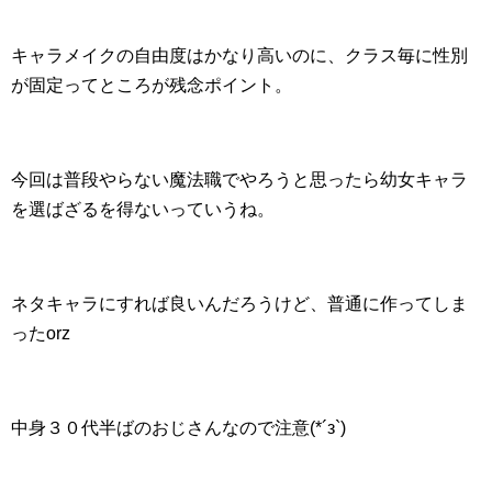
キャラメイクの自由度はかなり高いのに、クラス毎に性別
が固定ってところが残念ポイント。
今回は普段やらない魔法職でやろうと思ったら幼女キャラ
を選ばざるを得ないっていうね。
ネタキャラにすれば良いんだろうけど、普通に作ってしま
ったorz
中身３０代半ばのおじさんなので注意(*´з`)