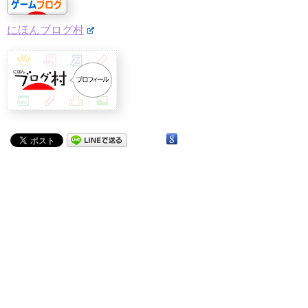
にほんブログ村