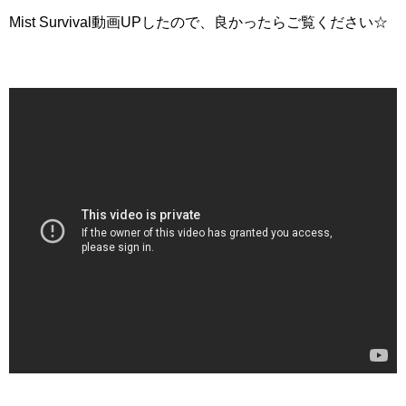
Mist Survival動画UPしたので、良かったらご覧ください☆