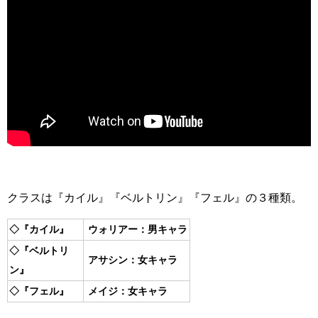
クラスは『カイル』『ベルトリン』『フェル』の３種類。
◇『カイル』
ウォリアー：男キャラ
◇『ベルトリ
アサシン：女キャラ
ン』
◇『フェル』
メイジ：女キャラ