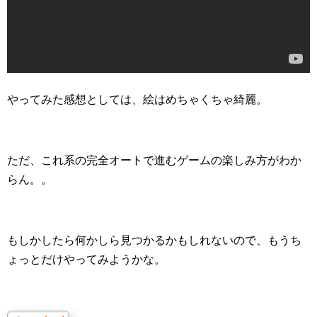
やってみた感想としては、絵はめちゃくちゃ綺麗。
ただ、これ系の完全オートで進むゲームの楽しみ方がわか
らん。。
もしかしたら何かしら見つかるかもしれないので、もうち
ょっとだけやってみようかな。