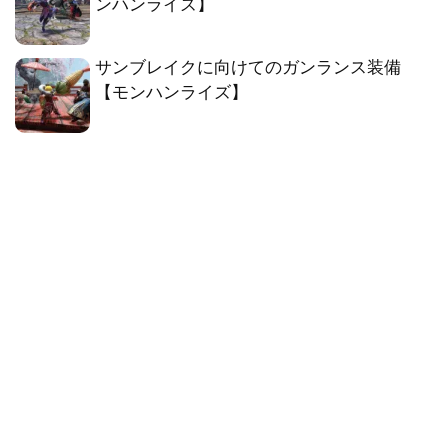
ンハンライズ】
サンブレイクに向けてのガンランス装備
【モンハンライズ】