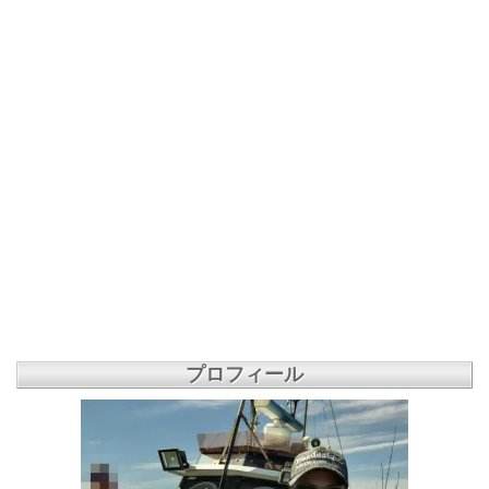
プロフィール