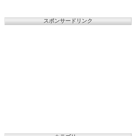
スポンサードリンク