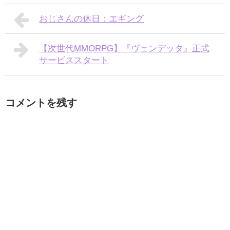
おじさんの休日：エギング
【次世代MMORPG】『ヴェンデッタ』正式
サービススタート
コメントを残す