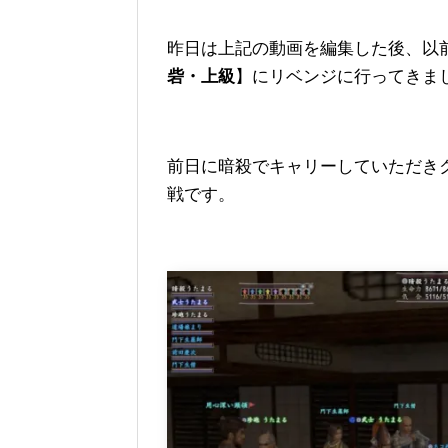
昨日は上記の動画を編集した後、以
砦・上級
】にリベンジに行ってきま
前日に暗殺でキャリーしていただき
戦です。