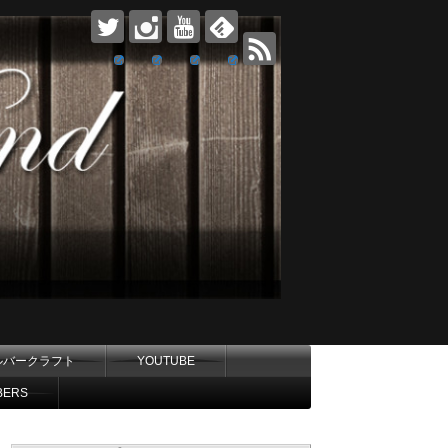
ルバークラフト
YOUTUBE
BERS