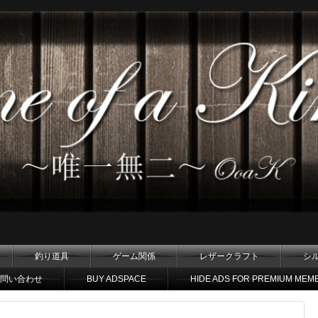
釣り道具
ゲーム関係
レザークラフト
シ
問い合わせ
BUY ADSPACE
HIDE ADS FOR PREMIUM MEM