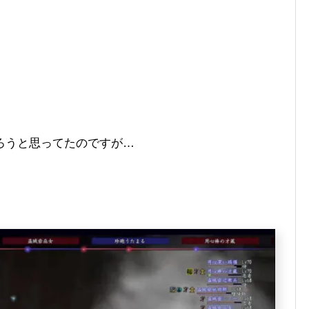
ろうと思ってたのですが…