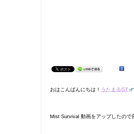
おはこんばんにちは！
うたまるGT
Mist Survival 動画をアップした