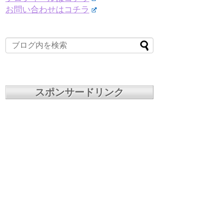
お問い合わせはコチラ
スポンサードリンク