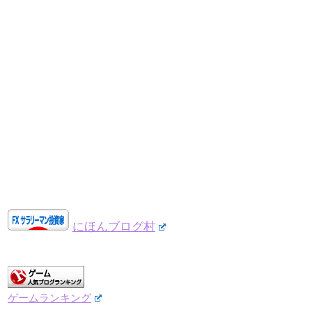
にほんブログ村
ゲームランキング