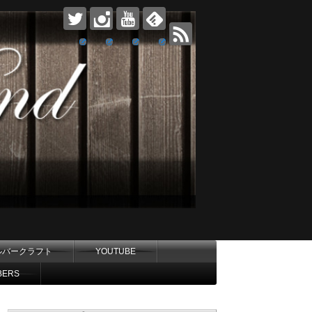
ルバークラフト
YOUTUBE
BERS