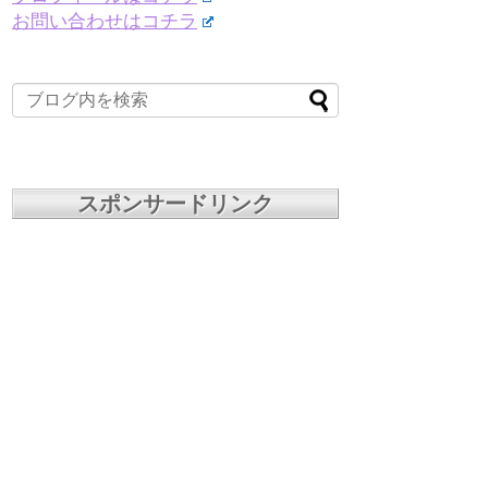
お問い合わせはコチラ
スポンサードリンク