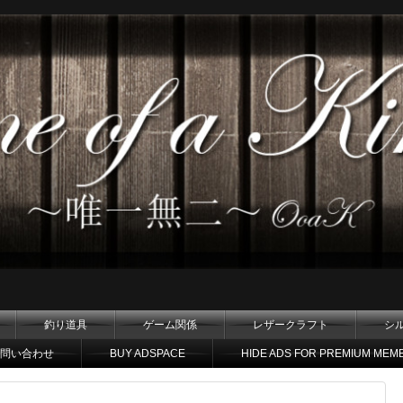
釣り道具
ゲーム関係
レザークラフト
シ
問い合わせ
BUY ADSPACE
HIDE ADS FOR PREMIUM MEM