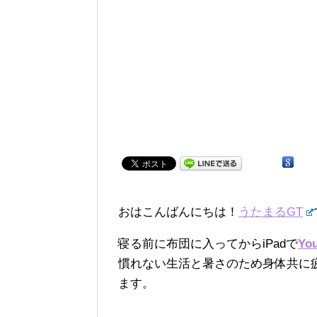
おはこんばんにちは！
うたまるGT
寝る前に布団に入ってからiPadで
Yo
慣れない生活と暑さのため身体共に
ます。