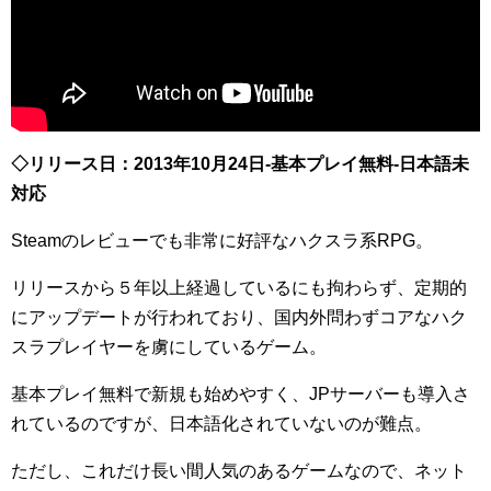
◇リリース日：2013年10月24日-基本プレイ無料-日本語未
対応
Steamのレビューでも非常に好評なハクスラ系RPG。
リリースから５年以上経過しているにも拘わらず、定期的
にアップデートが行われており、国内外問わずコアなハク
スラプレイヤーを虜にしているゲーム。
基本プレイ無料で新規も始めやすく、JPサーバーも導入さ
れているのですが、日本語化されていないのが難点。
ただし、これだけ長い間人気のあるゲームなので、ネット