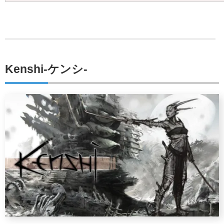
Kenshi-ケンシ-