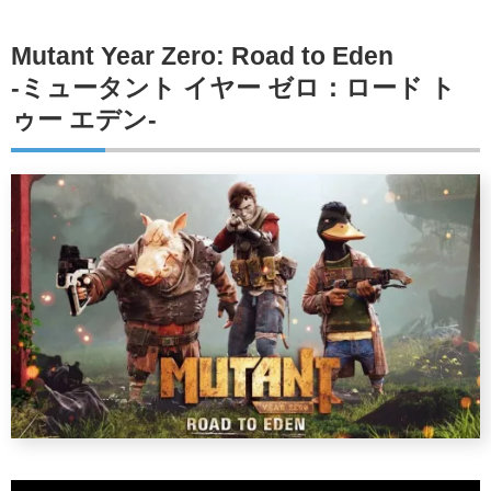
Mutant Year Zero: Road to Eden
-ミュータント イヤー ゼロ：ロード ト
ゥー エデン-