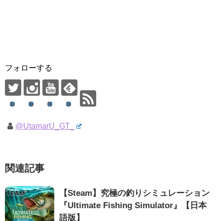
フォローする
@UtamarU_GT_
関連記事
【Steam】究極の釣りシミュレーション
『Ultimate Fishing Simulator』【日本
語版】