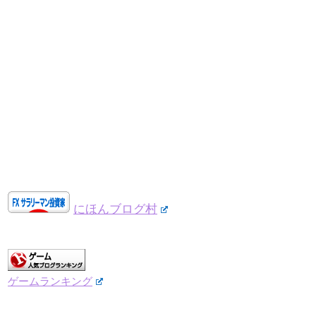
にほんブログ村
ゲームランキング