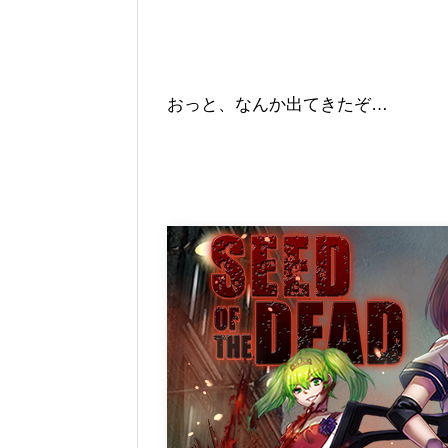
おっと、なんか出てきたぞ…