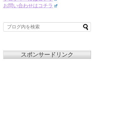
お問い合わせはコチラ
スポンサードリンク