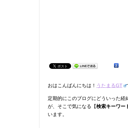
おはこんばんにちは！
うたまるGT
定期的にこのブログにどういった経
が、そこで気になる【
検索キーワー
います。