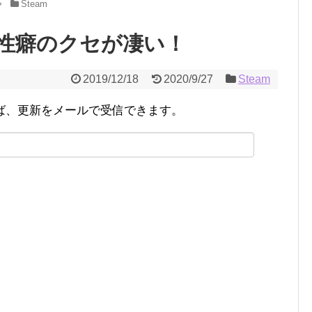
Steam
性癖のクセが凄い！
2019/12/18
2020/9/27
Steam
ば、更新をメールで受信できます。