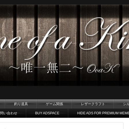
釣り道具
ゲーム関係
レザークラフト
シ
問い合わせ
BUY ADSPACE
HIDE ADS FOR PREMIUM MEM