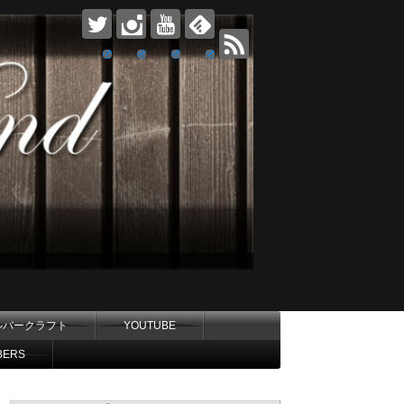
ルバークラフト
YOUTUBE
BERS