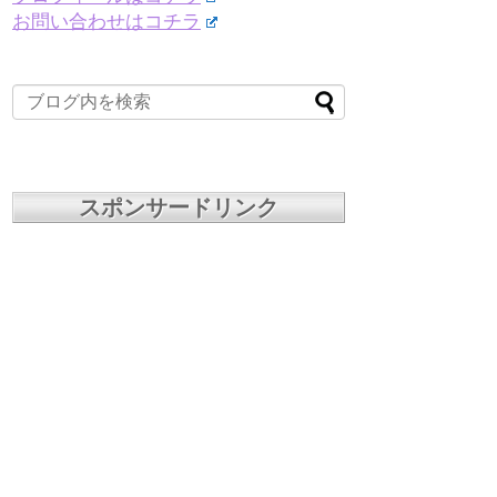
お問い合わせはコチラ
スポンサードリンク