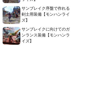
サンブレイク序盤で作れる
剣士用装備【モンハンライ
ズ】
サンブレイクに向けてのガ
ンランス装備【モンハンラ
イズ】