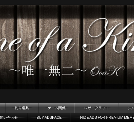
釣り道具
ゲーム関係
レザークラフト
シ
問い合わせ
BUY ADSPACE
HIDE ADS FOR PREMIUM MEM