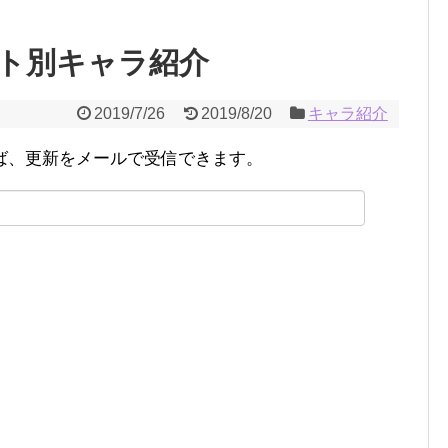
ト別キャラ紹介
2019/7/26
2019/8/20
キャラ紹介
ば、更新をメールで受信できます。