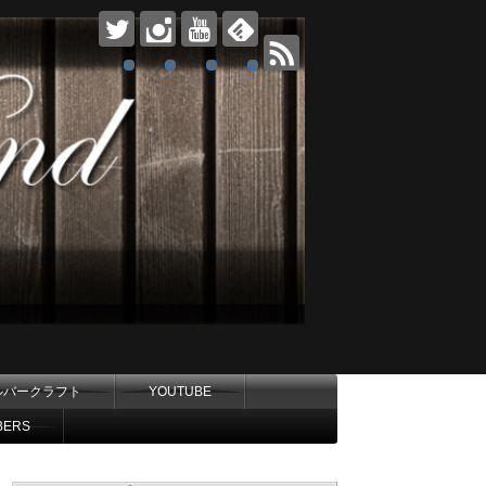
ルバークラフト
YOUTUBE
BERS