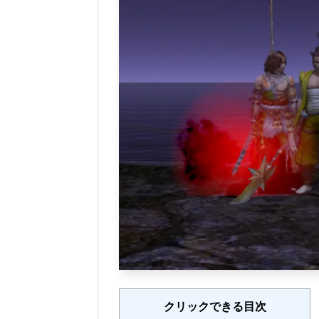
クリックできる目次