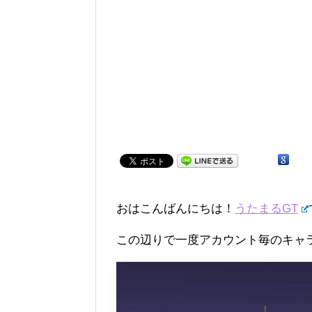
おはこんばんにちは！
うたまるGT
この辺りで一度アカウント毎のキャ