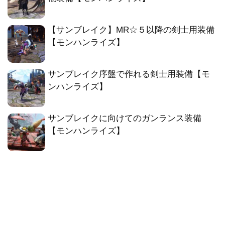
【サンブレイク】MR☆５以降の剣士用装備
【モンハンライズ】
サンブレイク序盤で作れる剣士用装備【モ
ンハンライズ】
サンブレイクに向けてのガンランス装備
【モンハンライズ】