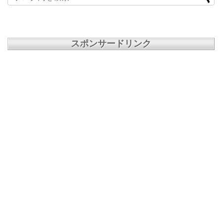
スポンサードリンク